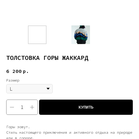
ТОЛСТОВКА ГОРЫ ЖАККАРД
6 200
р.
Размер
КУПИТЬ
Горы зовут.
Стиль настоящего приключения и активного отдыха на природе
или в городе.