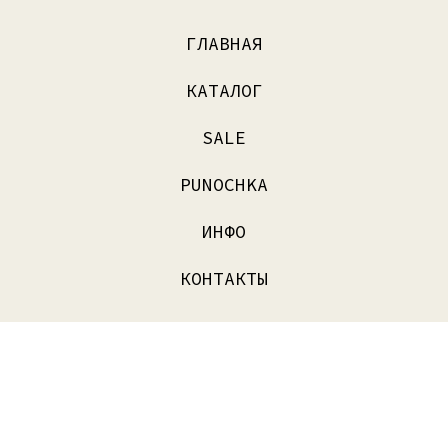
ГЛАВНАЯ
КАТАЛОГ
SALE
PUNOCHKA
ИНФО
КОНТАКТЫ