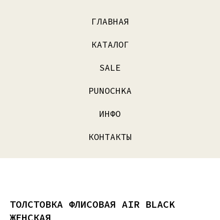
ГЛАВНАЯ
КАТАЛОГ
SALE
PUNOCHKA
ИНФО
КОНТАКТЫ
ТОЛСТОВКА ФЛИСОВАЯ AIR BLACK
ЖЕНСКАЯ