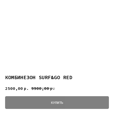
КОМБИНЕЗОН SURF&GO RED
2500,00
р.
9900,00
р.
КУПИТЬ