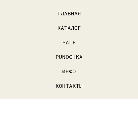
ГЛАВНАЯ
КАТАЛОГ
SALE
PUNOCHKA
ИНФО
КОНТАКТЫ