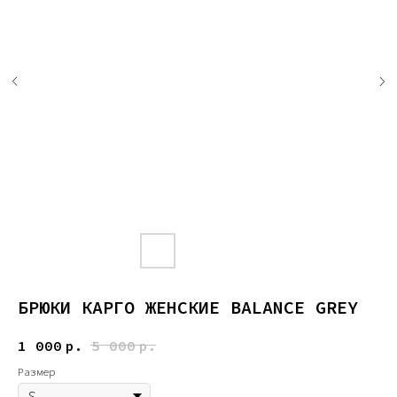
БРЮКИ КАРГО ЖЕНСКИЕ BALANCE GREY
1 000
р.
5 000
р.
Размер