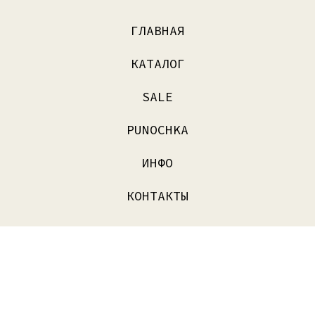
ГЛАВНАЯ
КАТАЛОГ
SALE
PUNOCHKA
ИНФО
КОНТАКТЫ