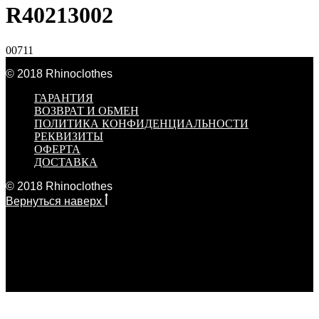
R40213002
00711
© 2018 Rhinoclothes
ГАРАНТИЯ
ВОЗВРАТ И ОБМЕН
ПОЛИТИКА КОНФИДЕНЦИАЛЬНОСТИ
РЕКВИЗИТЫ
ОФЕРТА
ДОСТАВКА
© 2018 Rhinoclothes
Вернуться наверх