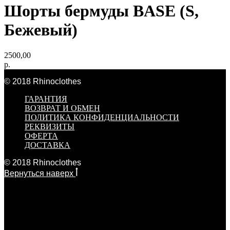
Шорты бермуды BASE (S,
Бежевый)
2500,00
р.
© 2018 Rhinoclothes
ГАРАНТИЯ
ВОЗВРАТ И ОБМЕН
ПОЛИТИКА КОНФИДЕНЦИАЛЬНОСТИ
РЕКВИЗИТЫ
ОФЕРТА
ДОСТАВКА
© 2018 Rhinoclothes
Вернуться наверх