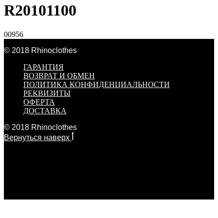
R20101100
00956
© 2018 Rhinoclothes
ГАРАНТИЯ
ВОЗВРАТ И ОБМЕН
ПОЛИТИКА КОНФИДЕНЦИАЛЬНОСТИ
РЕКВИЗИТЫ
ОФЕРТА
ДОСТАВКА
© 2018 Rhinoclothes
Вернуться наверх