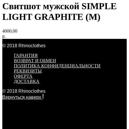
Свитшот мужской SIMPLE
LIGHT GRAPHITE (M)
4000,00
р.
© 2018 Rhinoclothes
ГАРАНТИЯ
ВОЗВРАТ И ОБМЕН
ПОЛИТИКА КОНФИДЕНЦИАЛЬНОСТИ
РЕКВИЗИТЫ
ОФЕРТА
ДОСТАВКА
© 2018 Rhinoclothes
Вернуться наверх