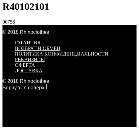
R40102101
00756
© 2018 Rhinoclothes
ГАРАНТИЯ
ВОЗВРАТ И ОБМЕН
ПОЛИТИКА КОНФИДЕНЦИАЛЬНОСТИ
РЕКВИЗИТЫ
ОФЕРТА
ДОСТАВКА
© 2018 Rhinoclothes
Вернуться наверх