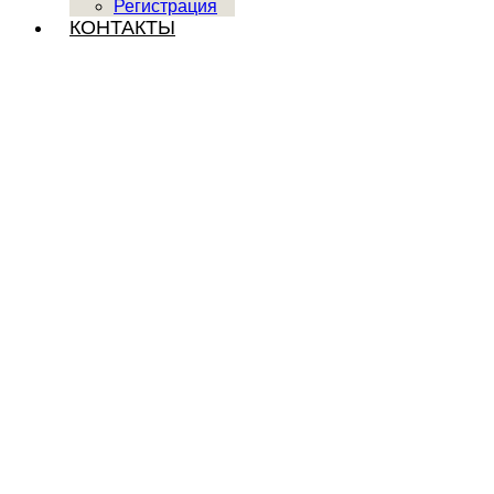
Регистрация
КОНТАКТЫ