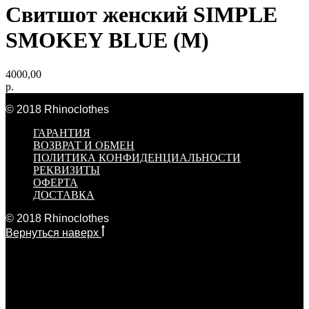
Свитшот женский SIMPLE
SMOKEY BLUE (M)
4000,00
р.
© 2018 Rhinoclothes
ГАРАНТИЯ
ВОЗВРАТ И ОБМЕН
ПОЛИТИКА КОНФИДЕНЦИАЛЬНОСТИ
РЕКВИЗИТЫ
ОФЕРТА
ДОСТАВКА
© 2018 Rhinoclothes
Вернуться наверх